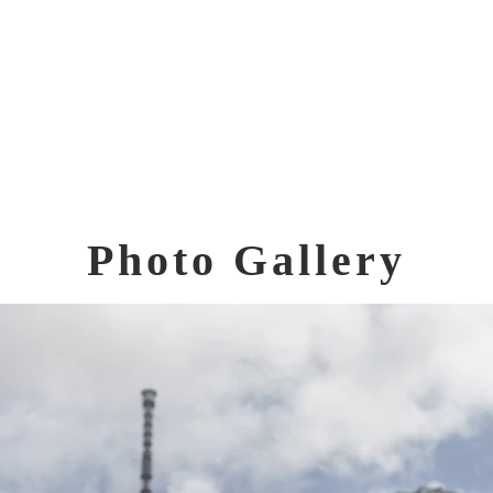
Photo Gallery