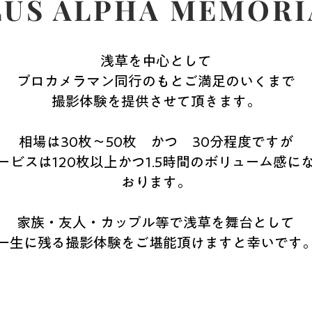
US ALPHA MEMOR
浅草を中心として
プロカメラマン同行のもとご満足のいくまで
撮影体験を提供させて頂きます。
相場は30枚～50枚 かつ 30分程度ですが
ービスは120枚以上かつ1.5時間のボリューム感に
おります。
家族・友人・カップル等で浅草を舞台として
一生に残る撮影体験をご堪能頂けますと幸いです